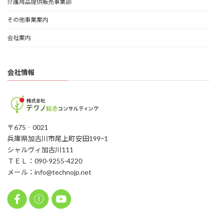
介護用品提供販売事業部
その他事業案内
会社案内
会社情報
〒675‐0021
兵庫県加古川市尾上町安田199ｰ1
シャルヴィ加古川111
ＴＥＬ：090-9255-4220
メール：info@technojp.net