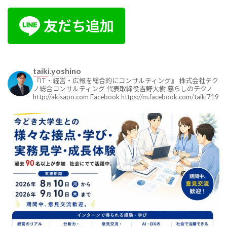
taiki.yoshino
『IT・経営・広報を総合的にコンサルティング』
株式会社テク
ノ総合コンサルティング
代表取締役吉野大樹
暮らしのテクノ
http://akisapo.com
Facebook
https://m.facebook.com/taiki719