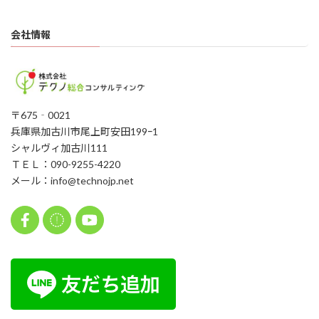
会社情報
〒675‐0021
兵庫県加古川市尾上町安田199ｰ1
シャルヴィ加古川111
ＴＥＬ：090-9255-4220
メール：info@technojp.net