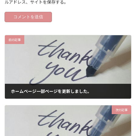
ルアドレス、サイトを保存する。
前の記事
ホームページ一部ページを更新しました。
2022年5月11日
次の記事