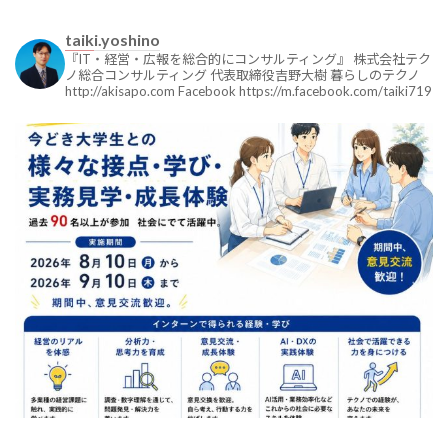
taiki.yoshino
『IT・経営・広報を総合的にコンサルティング』
株式会社テク
ノ総合コンサルティング
代表取締役吉野大樹
暮らしのテクノ
http://akisapo.com
Facebook
https://m.facebook.com/taiki719