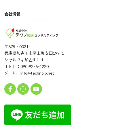
会社情報
〒675‐0021
兵庫県加古川市尾上町安田199ｰ1
シャルヴィ加古川111
ＴＥＬ：090-9255-4220
メール：info@technojp.net