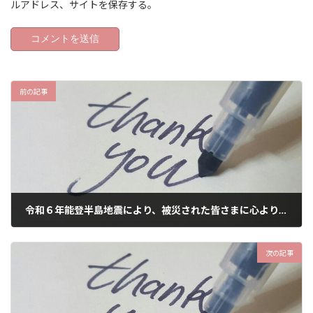
ルアドレス、サイトを保存する。
前の記事
令和６年能登半島地震により、被災された皆さまに心よりお見舞い申し上げます。
2024年1月9日
次の記事