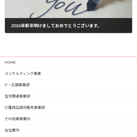
2026年新年明けましておめでとうございます。
2026年1月3日
HOME
コンサルティング事業
IT・広報事業部
住宅関連事業部
介護用品提供販売事業部
その他事業案内
会社案内