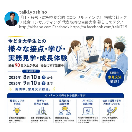
taiki.yoshino
『IT・経営・広報を総合的にコンサルティング』
株式会社テク
ノ総合コンサルティング
代表取締役吉野大樹
暮らしのテクノ
http://akisapo.com
Facebook
https://m.facebook.com/taiki719