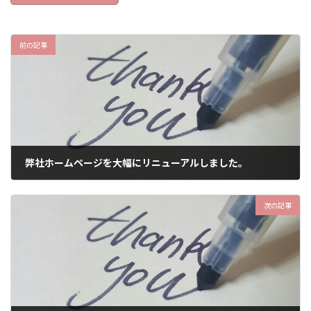
前の記事
弊社ホームページを大幅にリニューアルしました。
2022年5月8日
次の記事