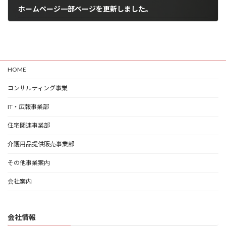
ホームページ一部ページを更新しました。
2022年5月11日
HOME
コンサルティング事業
IT・広報事業部
住宅関連事業部
介護用品提供販売事業部
その他事業案内
会社案内
会社情報