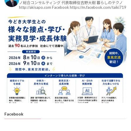
ノ総合コンサルティング
代表取締役吉野大樹
暮らしのテクノ
http://akisapo.com
Facebook
https://m.facebook.com/taiki719
Facebook