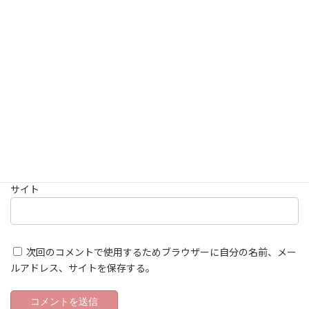
名前
※
メール
※
サイト
次回のコメントで使用するためブラウザーに自分の名前、メー
ルアドレス、サイトを保存する。