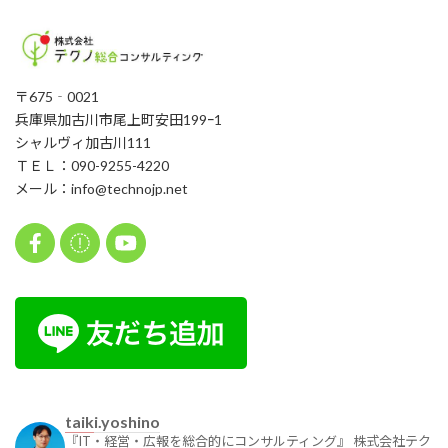
〒675‐0021
兵庫県加古川市尾上町安田199ｰ1
シャルヴィ加古川111
ＴＥＬ：090-9255-4220
メール：info@technojp.net
taiki.yoshino
『IT・経営・広報を総合的にコンサルティング』
株式会社テク